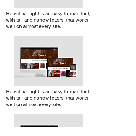
Helvetica Light is an easy-to-read font,
with tall and narrow letters, that works
well on almost every site.
Helvetica Light is an easy-to-read font,
with tall and narrow letters, that works
well on almost every site.