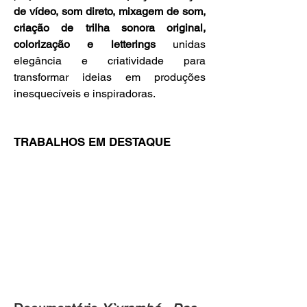
de vídeo, som direto, mixagem de som,
criação de trilha sonora original,
colorização e letterings
unidas
elegância e criatividade para
transformar ideias em produções
inesquecíveis e inspiradoras.
TRABALHOS EM DESTAQUE