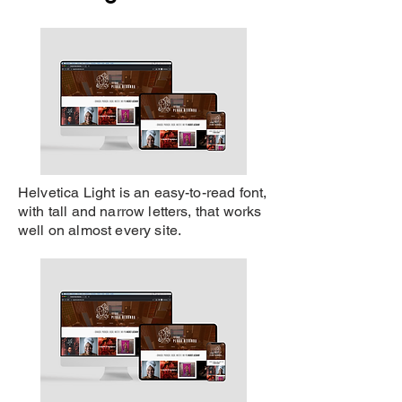
Helvetica Light is an easy-to-read font,
with tall and narrow letters, that works
well on almost every site.