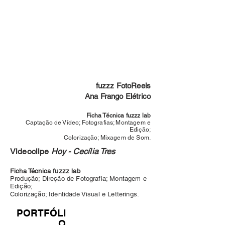
fuzzz FotoReels
Ana Frango Elétrico
Ficha Técnica fuzzz lab
Captação de Vídeo; Fotografias; Montagem e
Edição;
Colorização; Mixagem de Som.
Videoclipe
Hoy - Cecília Tres
Ficha Técnica fuzzz lab
Produção; Direção de Fotografia; Montagem e
Edição;
Colorização; Identidade Visual e Letterings.
PORTFÓLI
O