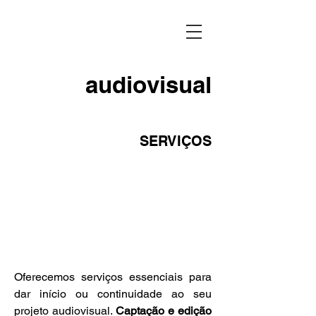
audiovisual
SERVIÇOS
Oferecemos serviços essenciais para
dar início ou continuidade ao seu
projeto audiovisual.
Captação e edição