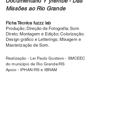
Documentário
Y`yrembé - Das
Missões ao Rio Grande
Ficha Técnica fuzzz lab
Produção; Direção de Fotografia; Som
Direto; Montagem e Edição; Colorização;
Design gráfico e Letterings; Mixagem e
Masterização de Som.
Realização - Lei Paulo Gustavo - SMCEEC
do município de Rio Grande/RS
Apoio - IPHAN-RS e IBRAM