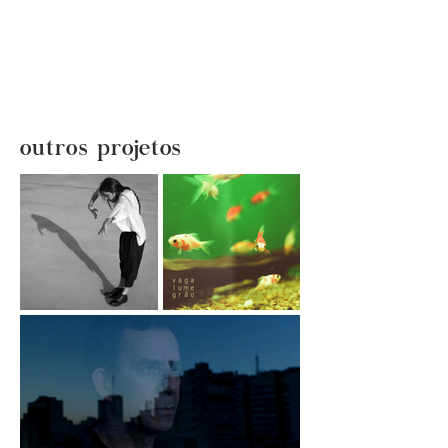
outros projetos